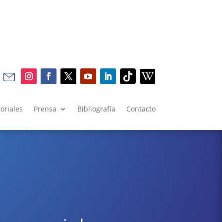
oriales
Prensa
Bibliografía
Contacto