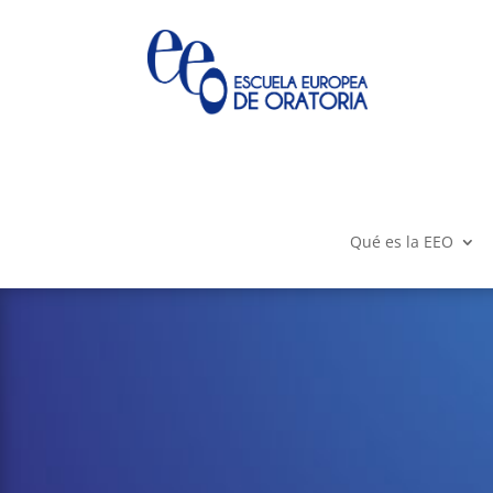
Qué es la EEO