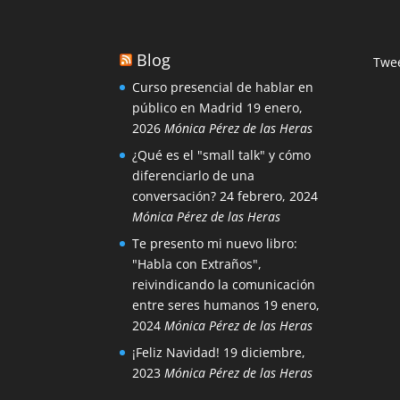
Blog
Twee
Curso presencial de hablar en
público en Madrid
19 enero,
2026
Mónica Pérez de las Heras
¿Qué es el "small talk" y cómo
diferenciarlo de una
conversación?
24 febrero, 2024
Mónica Pérez de las Heras
Te presento mi nuevo libro:
"Habla con Extraños",
reivindicando la comunicación
entre seres humanos
19 enero,
2024
Mónica Pérez de las Heras
¡Feliz Navidad!
19 diciembre,
2023
Mónica Pérez de las Heras