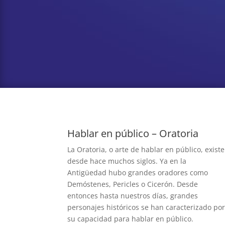
Hablar en público – Oratoria
La Oratoria, o arte de hablar en público, existe
desde hace muchos siglos. Ya en la
Antigüedad hubo grandes oradores como
Demóstenes, Pericles o Cicerón. Desde
entonces hasta nuestros días, grandes
personajes históricos se han caracterizado po
su capacidad para hablar en público.