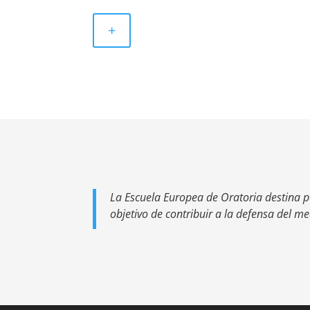
+
La Escuela Europea de Oratoria destina pa
objetivo de contribuir a la defensa del 