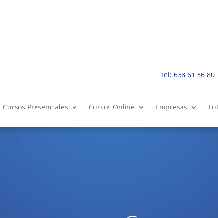
Tel: 638 61 56 80
Cursos Presenciales
Cursos Online
Empresas
Tut