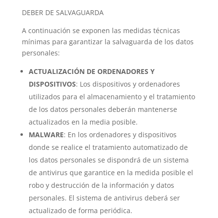
DEBER DE SALVAGUARDA
A continuación se exponen las medidas técnicas
mínimas para garantizar la salvaguarda de los datos
personales:
ACTUALIZACIÓN DE ORDENADORES Y
DISPOSITIVOS
: Los dispositivos y ordenadores
utilizados para el almacenamiento y el tratamiento
de los datos personales deberán mantenerse
actualizados en la media posible.
MALWARE
: En los ordenadores y dispositivos
donde se realice el tratamiento automatizado de
los datos personales se dispondrá de un sistema
de antivirus que garantice en la medida posible el
robo y destrucción de la información y datos
personales. El sistema de antivirus deberá ser
actualizado de forma periódica.