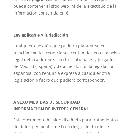
pueda contener el sitio web, ni de la exactitud de la
información contenida en él.
Ley aplicable y jurisdicción
Cualquier cuestión que pudiera plantearse en
relación con las condiciones contenidas en este aviso
legal deberá dirimirse en los Tribunales y Juzgados
de Madrid (España) y de acuerdo con la legislación
española, con renuncia expresa a cualquier otra
legislación o fuero que pudiera corresponder.
ANEXO MEDIDAS DE SEGURIDAD
INFORMACIÓN DE INTERÉS GENERAL
Este documento ha sido diseñado para tratamientos
de datos personales de bajo riesgo de donde se