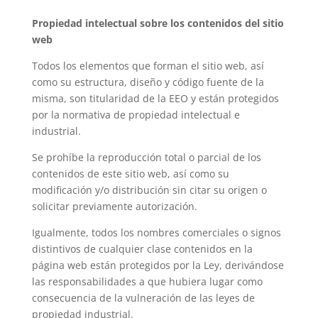
Propiedad intelectual sobre los contenidos del sitio
web
Todos los elementos que forman el sitio web, así
como su estructura, diseño y código fuente de la
misma, son titularidad de la EEO y están protegidos
por la normativa de propiedad intelectual e
industrial.
Se prohíbe la reproducción total o parcial de los
contenidos de este sitio web, así como su
modificación y/o distribución sin citar su origen o
solicitar previamente autorización.
Igualmente, todos los nombres comerciales o signos
distintivos de cualquier clase contenidos en la
página web están protegidos por la Ley, derivándose
las responsabilidades a que hubiera lugar como
consecuencia de la vulneración de las leyes de
propiedad industrial.