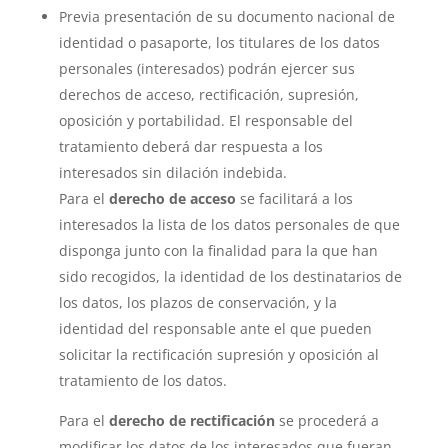
Previa presentación de su documento nacional de
identidad o pasaporte, los titulares de los datos
personales (interesados) podrán ejercer sus
derechos de acceso, rectificación, supresión,
oposición y portabilidad. El responsable del
tratamiento deberá dar respuesta a los
interesados sin dilación indebida.
Para el
derecho de acceso
se facilitará a los
interesados la lista de los datos personales de que
disponga junto con la finalidad para la que han
sido recogidos, la identidad de los destinatarios de
los datos, los plazos de conservación, y la
identidad del responsable ante el que pueden
solicitar la rectificación supresión y oposición al
tratamiento de los datos.
Para el
derecho de rectificación
se procederá a
modificar los datos de los interesados que fueran