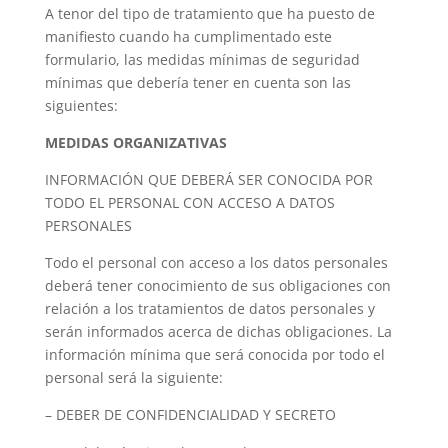
A tenor del tipo de tratamiento que ha puesto de
manifiesto cuando ha cumplimentado este
formulario, las medidas mínimas de seguridad
mínimas que debería tener en cuenta son las
siguientes:
MEDIDAS ORGANIZATIVAS
INFORMACIÓN QUE DEBERÁ SER CONOCIDA POR
TODO EL PERSONAL CON ACCESO A DATOS
PERSONALES
Todo el personal con acceso a los datos personales
deberá tener conocimiento de sus obligaciones con
relación a los tratamientos de datos personales y
serán informados acerca de dichas obligaciones. La
información mínima que será conocida por todo el
personal será la siguiente:
– DEBER DE CONFIDENCIALIDAD Y SECRETO