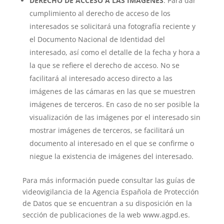
DERECHO DE ACCESO A LAS IMÁGENES
: Para dar
cumplimiento al derecho de acceso de los
interesados se solicitará una fotografía reciente y
el Documento Nacional de Identidad del
interesado, así como el detalle de la fecha y hora a
la que se refiere el derecho de acceso. No se
facilitará al interesado acceso directo a las
imágenes de las cámaras en las que se muestren
imágenes de terceros. En caso de no ser posible la
visualización de las imágenes por el interesado sin
mostrar imágenes de terceros, se facilitará un
documento al interesado en el que se confirme o
niegue la existencia de imágenes del interesado.
Para más información puede consultar las guías de
videovigilancia de la Agencia Española de Protección
de Datos que se encuentran a su disposición en la
sección de publicaciones de la web www.agpd.es.