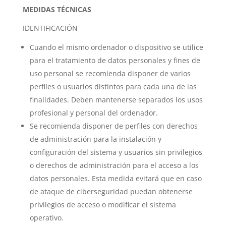
MEDIDAS TÉCNICAS
IDENTIFICACIÓN
Cuando el mismo ordenador o dispositivo se utilice
para el tratamiento de datos personales y fines de
uso personal se recomienda disponer de varios
perfiles o usuarios distintos para cada una de las
finalidades. Deben mantenerse separados los usos
profesional y personal del ordenador.
Se recomienda disponer de perfiles con derechos
de administración para la instalación y
configuración del sistema y usuarios sin privilegios
o derechos de administración para el acceso a los
datos personales. Esta medida evitará que en caso
de ataque de ciberseguridad puedan obtenerse
privilegios de acceso o modificar el sistema
operativo.