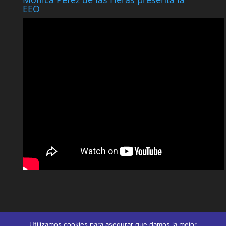
EEO
Utilizamos cookies para asegurar que damos la mejor