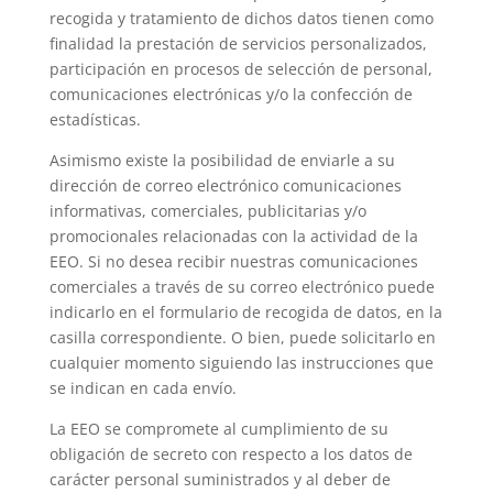
recogida y tratamiento de dichos datos tienen como
finalidad la prestación de servicios personalizados,
participación en procesos de selección de personal,
comunicaciones electrónicas y/o la confección de
estadísticas.
Asimismo existe la posibilidad de enviarle a su
dirección de correo electrónico comunicaciones
informativas, comerciales, publicitarias y/o
promocionales relacionadas con la actividad de la
EEO. Si no desea recibir nuestras comunicaciones
comerciales a través de su correo electrónico puede
indicarlo en el formulario de recogida de datos, en la
casilla correspondiente. O bien, puede solicitarlo en
cualquier momento siguiendo las instrucciones que
se indican en cada envío.
La EEO se compromete al cumplimiento de su
obligación de secreto con respecto a los datos de
carácter personal suministrados y al deber de