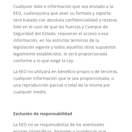
Cualquier dato e información que sea enviado a la
EEO, cualesquiera que sean su formato y soporte,
será tratado con absoluta confidencialidad y reserva.
Solo en el caso de que las Fuerzas y Cuerpos de
Seguridad del Estado, requieran el acceso a esa
información, en los estrictos términos de la
legislación vigente y todos aquellos otros supuestos
legalmente establecidos, le será proporcionada
conforme a lo que exige la Ley.
La EEO no utilizará en beneficio propio o de terceros,
cualquier información que le sea proporcionada, o
una reproducción parcial o total de la misma por
cualquier medio.
Exclusión de responsabilidad
La EEO no se responsabiliza de los eventuales
errores tipográficos, formales o numéricos que