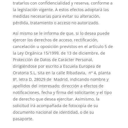
tratarlos con confidencialidad y reserva, conforme a
la legislación vigente. A estos efectos adoptará las
medidas necesarias para evitar su alteración,
pérdida, tratamiento o acceso no autorizado.
Así mismo se le informa de que, si lo desea puede
ejercer los derechos de acceso, rectificación,
cancelación u oposición previstos en el artículo 5 de
la Ley Orgánica 15/1999, de 13 de diciembre, de
Protección de Datos de Carácter Personal,
dirigiéndose por escrito a Escuela Europea de
Oratoria S.L. sita en la calle Ribadavia, nº 4, planta
8ª, letra D, 28029 de Madrid, indicando nombre y
apellidos del interesado; dirección a efectos de
notificaciones, fecha y firma del solicitante; y el tipo
de derecho que desea ejercitar. Asimismo, la
solicitud irá acompañada de fotocopia de su
documento nacional de identidad, o de su
pasaporte.