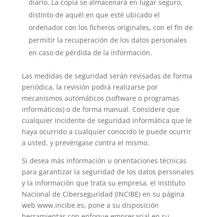
diario. La copia se almacenará en lugar seguro,
distinto de aquél en que esté ubicado el
ordenador con los ficheros originales, con el fin de
permitir la recuperación de los datos personales
en caso de pérdida de la información.
Las medidas de seguridad serán revisadas de forma
periódica, la revisión podrá realizarse por
mecanismos automáticos (software o programas
informáticos) o de forma manual. Considere que
cualquier incidente de seguridad informática que le
haya ocurrido a cualquier conocido le puede ocurrir
a usted, y prevéngase contra el mismo.
Si desea más información u orientaciones técnicas
para garantizar la seguridad de los datos personales
y la información que trata su empresa, el Instituto
Nacional de Ciberseguridad (INCIBE) en su página
web www.incibe.es, pone a su disposición
herramientas con enfoque empresarial en su