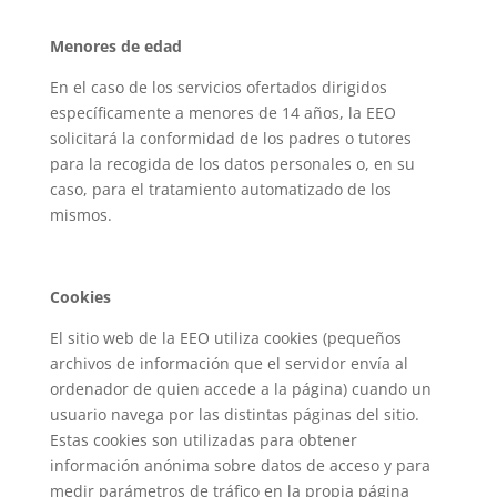
Menores de edad
En el caso de los servicios ofertados dirigidos
específicamente a menores de 14 años, la EEO
solicitará la conformidad de los padres o tutores
para la recogida de los datos personales o, en su
caso, para el tratamiento automatizado de los
mismos.
Cookies
El sitio web de la EEO utiliza cookies (pequeños
archivos de información que el servidor envía al
ordenador de quien accede a la página) cuando un
usuario navega por las distintas páginas del sitio.
Estas cookies son utilizadas para obtener
información anónima sobre datos de acceso y para
medir parámetros de tráfico en la propia página