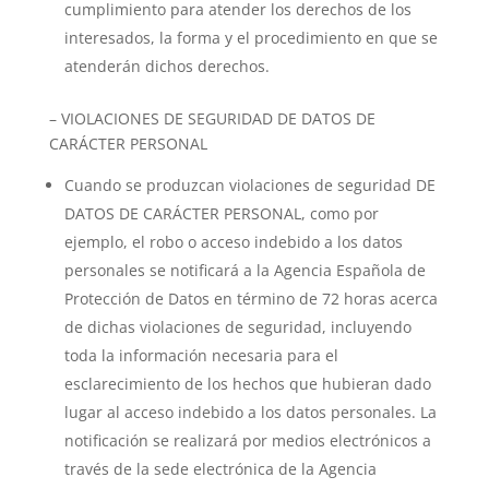
cumplimiento para atender los derechos de los
interesados, la forma y el procedimiento en que se
atenderán dichos derechos.
– VIOLACIONES DE SEGURIDAD DE DATOS DE
CARÁCTER PERSONAL
Cuando se produzcan violaciones de seguridad DE
DATOS DE CARÁCTER PERSONAL, como por
ejemplo, el robo o acceso indebido a los datos
personales se notificará a la Agencia Española de
Protección de Datos en término de 72 horas acerca
de dichas violaciones de seguridad, incluyendo
toda la información necesaria para el
esclarecimiento de los hechos que hubieran dado
lugar al acceso indebido a los datos personales. La
notificación se realizará por medios electrónicos a
través de la sede electrónica de la Agencia