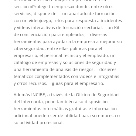
sección «Protege tu empresa» donde, entre otros
servicios, dispone de: – un apartado de formación
con un videojuego, retos para respuesta a incidentes
y videos interactivos de formación sectorial, – un Kit
de concienciación para empleados, – diversas
herramientas para ayudar a la empresa a mejorar su
ciberseguridad, entre ellas políticas para el
empresario, el personal técnico y el empleado, un
catálogo de empresas y soluciones de seguridad y
una herramienta de análisis de riesgos. – dosieres
temáticos complementados con videos e infografías
y otros recursos, – guías para el empresario,
Además INCIBE, a través de la Oficina de Seguridad
del Internauta, pone también a su disposición
herramientas informáticas gratuitas e información
adicional pueden ser de utilidad para su empresa o
su actividad profesional.