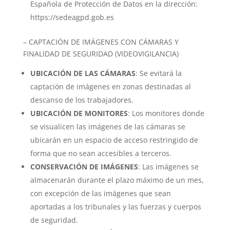
Española de Protección de Datos en la dirección:
https://sedeagpd.gob.es
– CAPTACIÓN DE IMÁGENES CON CÁMARAS Y
FINALIDAD DE SEGURIDAD (VIDEOVIGILANCIA)
UBICACIÓN DE LAS CÁMARAS
: Se evitará la
captación de imágenes en zonas destinadas al
descanso de los trabajadores.
UBICACIÓN DE MONITORES
: Los monitores donde
se visualicen las imágenes de las cámaras se
ubicarán en un espacio de acceso restringido de
forma que no sean accesibles a terceros.
CONSERVACIÓN DE IMÁGENES
: Las imágenes se
almacenarán durante el plazo máximo de un mes,
con excepción de las imágenes que sean
aportadas a los tribunales y las fuerzas y cuerpos
de seguridad.