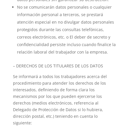
No se comunicarán datos personales o cualquier
información personal a terceros, se prestará
atención especial en no divulgar datos personales
protegidos durante las consultas telefónicas,
correos electrónicos, etc. o El deber de secreto y
confidencialidad persiste incluso cuando finalice la
relación laboral del trabajador con la empresa.
– DERECHOS DE LOS TITULARES DE LOS DATOS
Se informará a todos los trabajadores acerca del
procedimiento para atender los derechos de los
interesados, definiendo de forma clara los
mecanismos por los que pueden ejercerse los
derechos (medios electrónicos, referencia al
Delegado de Protección de Datos si lo hubiera,
dirección postal, etc.) teniendo en cuenta lo
siguiente: