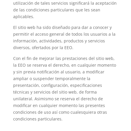
utilización de tales servicios significará la aceptación
de las condiciones particulares que les sean
aplicables.
El sitio web ha sido diseñado para dar a conocer y
permitir el acceso general de todos los usuarios a la
información, actividades, productos y servicios
diversos, ofertados por la EEO.
Con el fin de mejorar las prestaciones del sitio web,
la EEO se reserva el derecho, en cualquier momento
y sin previa notificación al usuario, a modificar
ampliar o suspender temporalmente la
presentación, configuración, especificaciones
técnicas y servicios del sitio web, de forma
unilateral. Asimismo se reserva el derecho de
modificar en cualquier momento las presentes
condiciones de uso así como cualesquiera otras
condiciones particulares.