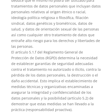
deduce que el mismo no podrá ser utilizado para
tratamientos de datos personales que incluyan datos
personales relativos al origen étnico o racial,
ideología política religiosa o filosófica, filiación
sindical, datos genéticos y biométricos, datos de
salud, y datos de orientación sexual de las personas
así como cualquier otro tratamiento de datos que
entrañe alto riesgo para los derechos y libertades de
las personas.
El artículo 5.1.f del Reglamento General de
Protección de Datos (RGPD) determina la necesidad
de establecer garantías de seguridad adecuadas
contra el tratamiento no autorizado o ilícito, contra la
pérdida de los datos personales, la destrucción o el
daño accidental. Esto implica el establecimiento de
medidas técnicas y organizativas encaminadas a
asegurar la integridad y confidencialidad de los
datos personales y la posibilidad (artículo 5.2) de
demostrar que estas medidas se han llevado a la
práctica (responsabilidad proactiva).