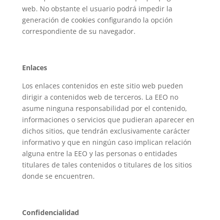
web. No obstante el usuario podrá impedir la
generación de cookies configurando la opción
correspondiente de su navegador.
Enlaces
Los enlaces contenidos en este sitio web pueden
dirigir a contenidos web de terceros. La EEO no
asume ninguna responsabilidad por el contenido,
informaciones o servicios que pudieran aparecer en
dichos sitios, que tendrán exclusivamente carácter
informativo y que en ningún caso implican relación
alguna entre la EEO y las personas o entidades
titulares de tales contenidos o titulares de los sitios
donde se encuentren.
Confidencialidad