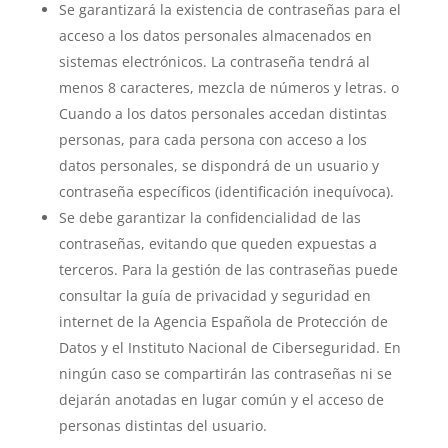
Se garantizará la existencia de contraseñas para el
acceso a los datos personales almacenados en
sistemas electrónicos. La contraseña tendrá al
menos 8 caracteres, mezcla de números y letras. o
Cuando a los datos personales accedan distintas
personas, para cada persona con acceso a los
datos personales, se dispondrá de un usuario y
contraseña específicos (identificación inequívoca).
Se debe garantizar la confidencialidad de las
contraseñas, evitando que queden expuestas a
terceros. Para la gestión de las contraseñas puede
consultar la guía de privacidad y seguridad en
internet de la Agencia Española de Protección de
Datos y el Instituto Nacional de Ciberseguridad. En
ningún caso se compartirán las contraseñas ni se
dejarán anotadas en lugar común y el acceso de
personas distintas del usuario.