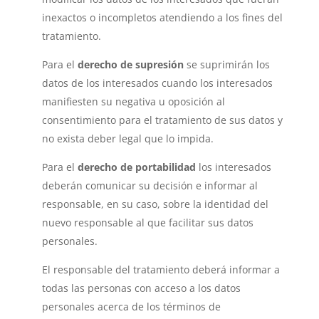
inexactos o incompletos atendiendo a los fines del
tratamiento.
Para el
derecho de supresión
se suprimirán los
datos de los interesados cuando los interesados
manifiesten su negativa u oposición al
consentimiento para el tratamiento de sus datos y
no exista deber legal que lo impida.
Para el
derecho de portabilidad
los interesados
deberán comunicar su decisión e informar al
responsable, en su caso, sobre la identidad del
nuevo responsable al que facilitar sus datos
personales.
El responsable del tratamiento deberá informar a
todas las personas con acceso a los datos
personales acerca de los términos de