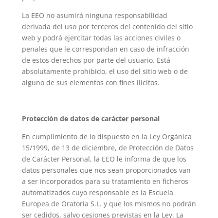
La EEO no asumirá ninguna responsabilidad
derivada del uso por terceros del contenido del sitio
web y podrá ejercitar todas las acciones civiles o
penales que le correspondan en caso de infracción
de estos derechos por parte del usuario. Está
absolutamente prohibido, el uso del sitio web o de
alguno de sus elementos con fines ilícitos.
Protección de datos de carácter personal
En cumplimiento de lo dispuesto en la Ley Orgánica
15/1999, de 13 de diciembre, de Protección de Datos
de Carácter Personal, la EEO le informa de que los
datos personales que nos sean proporcionados van
a ser incorporados para su tratamiento en ficheros
automatizados cuyo responsable es la Escuela
Europea de Oratoria S.L. y que los mismos no podrán
ser cedidos, salvo cesiones previstas en la Ley. La