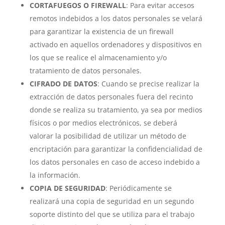
CORTAFUEGOS O FIREWALL
: Para evitar accesos
remotos indebidos a los datos personales se velará
para garantizar la existencia de un firewall
activado en aquellos ordenadores y dispositivos en
los que se realice el almacenamiento y/o
tratamiento de datos personales.
CIFRADO DE DATOS
: Cuando se precise realizar la
extracción de datos personales fuera del recinto
donde se realiza su tratamiento, ya sea por medios
físicos o por medios electrónicos, se deberá
valorar la posibilidad de utilizar un método de
encriptación para garantizar la confidencialidad de
los datos personales en caso de acceso indebido a
la información.
COPIA DE SEGURIDAD
: Periódicamente se
realizará una copia de seguridad en un segundo
soporte distinto del que se utiliza para el trabajo