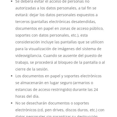
Se deberá evitar el acceso de personas no
autorizadas a los datos personales, a tal fin se
evitará: dejar los datos personales expuestos a
terceros (pantallas electrónicas desatendidas,
documentos en papel en zonas de acceso público,
soportes con datos personales, etc.), esta
consideración incluye las pantallas que se utilicen
para la visualización de imágenes del sistema de
videovigilancia. Cuando se ausente del puesto de
trabajo, se procederá al bloqueo de la pantalla o al
cierre de la sesión.
Los documentos en papel y soportes electrónicos
se almacenarán en lugar seguro (armarios o
estancias de acceso restringido) durante las 24
horas del día.
No se desecharán documentos o soportes
electrónicos (cd, pen drives, discos duros, etc.) con
datos personales sin garantizar su destrucción.