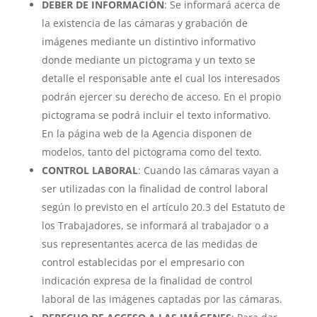
DEBER DE INFORMACIÓN
: Se informará acerca de
la existencia de las cámaras y grabación de
imágenes mediante un distintivo informativo
donde mediante un pictograma y un texto se
detalle el responsable ante el cual los interesados
podrán ejercer su derecho de acceso. En el propio
pictograma se podrá incluir el texto informativo.
En la página web de la Agencia disponen de
modelos, tanto del pictograma como del texto.
CONTROL LABORAL
: Cuando las cámaras vayan a
ser utilizadas con la finalidad de control laboral
según lo previsto en el artículo 20.3 del Estatuto de
los Trabajadores, se informará al trabajador o a
sus representantes acerca de las medidas de
control establecidas por el empresario con
indicación expresa de la finalidad de control
laboral de las imágenes captadas por las cámaras.