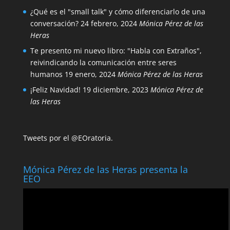
¿Qué es el "small talk" y cómo diferenciarlo de una
conversación?
24 febrero, 2024
Mónica Pérez de las
Heras
Te presento mi nuevo libro: "Habla con Extraños",
reivindicando la comunicación entre seres
humanos
19 enero, 2024
Mónica Pérez de las Heras
¡Feliz Navidad!
19 diciembre, 2023
Mónica Pérez de
las Heras
Tweets por el @EOratoria.
Mónica Pérez de las Heras presenta la
EEO