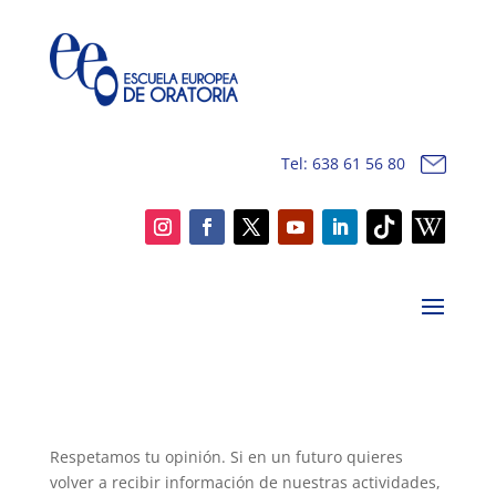
Tel: 638 61 56 80
Respetamos tu opinión. Si en un futuro quieres
volver a recibir información de nuestras actividades,