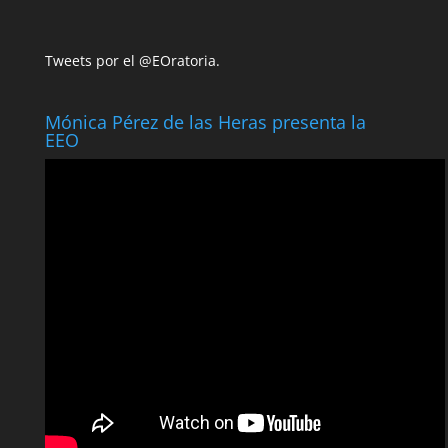
Tweets por el @EOratoria.
Mónica Pérez de las Heras presenta la
EEO