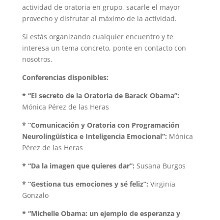
actividad de oratoria en grupo, sacarle el mayor
provecho y disfrutar al máximo de la actividad.
Si estás organizando cualquier encuentro y te
interesa un tema concreto, ponte en contacto con
nosotros.
Conferencias disponibles:
* “El secreto de la Oratoria de Barack Obama”:
Mónica Pérez de las Heras
* “Comunicación y Oratoria con Programación
Neurolingüística e Inteligencia Emocional”:
Mónica
Pérez de las Heras
* “Da la imagen que quieres dar”:
Susana Burgos
* “Gestiona tus emociones y sé feliz”:
Virginia
Gonzalo
* “Michelle Obama: un ejemplo de esperanza y