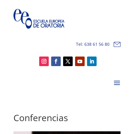
Tel: 638 61 56 80
Conferencias