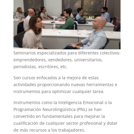
Seminarios especializados para diferentes colectivos:
emprendedores, vendedores, universitarios,
periodistas, escritores, etc.
Son cursos enfocados a la mejora de estas
actividades proporcionando nuevas herramientas e
instrumentos para optimizar cualquier tarea.
Instrumentos como la Inteligencia Emocional o la
Programación Neurolingüistica (PNL) se han
convertido en fundamentales para mejorar la
cualificación de cualquier sector profesional y dotar
de más recursos a los trabajadores.