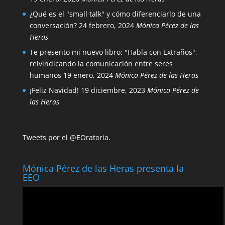
¿Qué es el "small talk" y cómo diferenciarlo de una
conversación?
24 febrero, 2024
Mónica Pérez de las
Heras
Te presento mi nuevo libro: "Habla con Extraños",
reivindicando la comunicación entre seres
humanos
19 enero, 2024
Mónica Pérez de las Heras
¡Feliz Navidad!
19 diciembre, 2023
Mónica Pérez de
las Heras
Tweets por el @EOratoria.
Mónica Pérez de las Heras presenta la
EEO